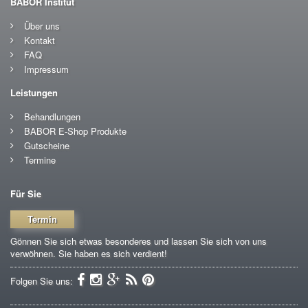
BABOR Institut
Über uns
Kontakt
FAQ
Impressum
Leistungen
Behandlungen
BABOR E-Shop Produkte
Gutscheine
Termine
Für Sie
Termin
Gönnen Sie sich etwas besonderes und lassen Sie sich von uns
verwöhnen. Sie haben es sich verdient!
Folgen Sie uns: