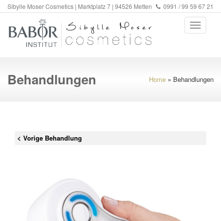
Sibylle Moser Cosmetics | Marktplatz 7 | 94526 Metten
0991 / 99 59 67 21
Behandlungen
Home
»
Behandlungen
< Vorige Behandlung