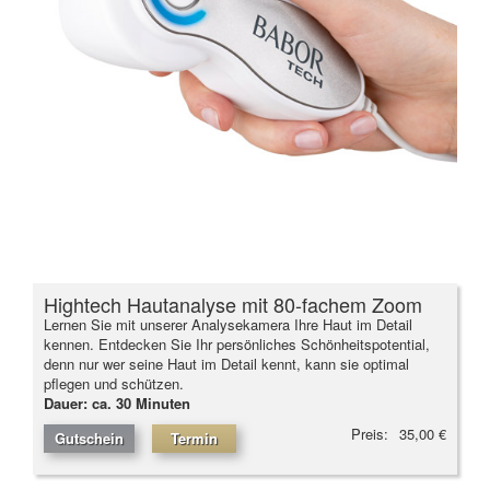
Hightech Hautanalyse mit 80-fachem Zoom
Lernen Sie mit unserer Analysekamera Ihre Haut im Detail
kennen. Entdecken Sie Ihr persönliches Schönheitspotential,
denn nur wer seine Haut im Detail kennt, kann sie optimal
pflegen und schützen.
Dauer: ca. 30 Minuten
Preis:
35,00 €
Gutschein
Termin