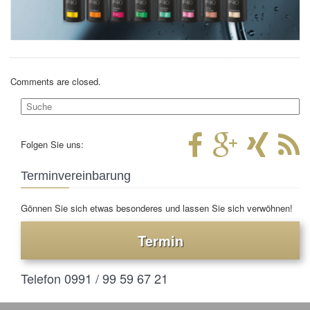
Comments are closed.
Folgen Sie uns:
Terminvereinbarung
Gönnen Sie sich etwas besonderes und lassen Sie sich verwöhnen!
Termin
Telefon 0991 / 99 59 67 21