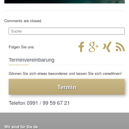
Comments are closed.
Folgen Sie uns:
Terminvereinbarung
Gönnen Sie sich etwas besonderes und lassen Sie sich verwöhnen!
Termin
Telefon 0991 / 99 59 67 21
Wir sind für Sie da