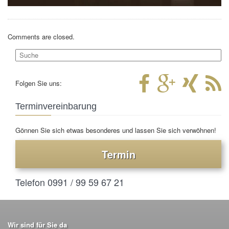
Comments are closed.
Folgen Sie uns:
Terminvereinbarung
Gönnen Sie sich etwas besonderes und lassen Sie sich verwöhnen!
Termin
Telefon 0991 / 99 59 67 21
Wir sind für Sie da